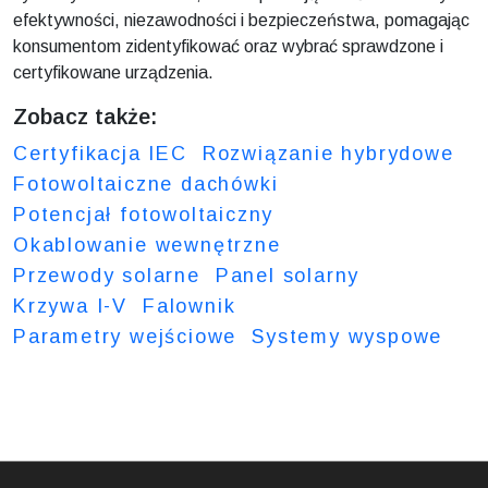
efektywności, niezawodności i bezpieczeństwa, pomagając
konsumentom zidentyfikować oraz wybrać sprawdzone i
certyfikowane urządzenia.
Zobacz także:
Certyfikacja IEC
Rozwiązanie hybrydowe
Fotowoltaiczne dachówki
Potencjał fotowoltaiczny
Okablowanie wewnętrzne
Przewody solarne
Panel solarny
Krzywa I-V
Falownik
Parametry wejściowe
Systemy wyspowe