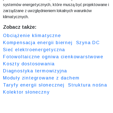
systemów energetycznych, które muszą być projektowane i
zarządzane z uwzględnieniem lokalnych warunków
klimatycznych.
Zobacz także:
Obciążenie klimatyczne
Kompensacja energii biernej
Szyna DC
Sieć elektroenergetyczna
Fotowoltaiczne ogniwa cienkowarstwowe
Koszty dostosowania
Diagnostyka termowizyjna
Moduły zintegrowane z dachem
Taryfy energii słonecznej
Struktura nośna
Kolektor słoneczny