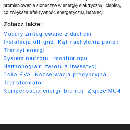
promieniowanie słoneczne w energię elektryczną i cieplną,
co zwiększa efektywność energetyczną instalacji.
Zobacz także:
Moduły zintegrowane z dachem
Instalacja off-grid
Kąt nachylenia paneli
Tranzyt energii
System nadzoru i monitoringu
Harmonogram zwrotu z inwestycji
Folia EVA
Konserwacja predykcyjna
Transformator
Kompensacja energii biernej
Złącze MC4