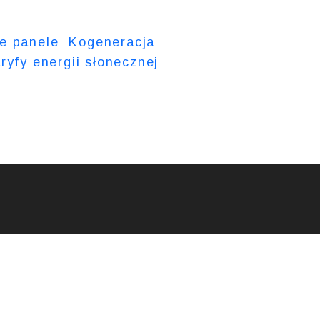
e panele
Kogeneracja
ryfy energii słonecznej