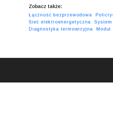
Zobacz także:
Łączność bezprzewodowa
Policry
Sieć elektroenergetyczna
System 
Diagnostyka termowizyjna
Moduł 