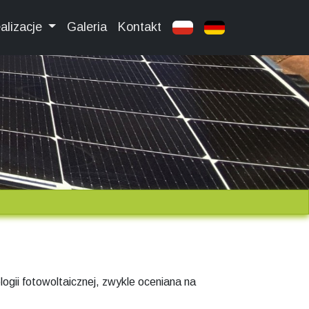
alizacje
Galeria
Kontakt
ogii fotowoltaicznej, zwykle oceniana na