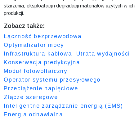
starzenia, eksploatacji i degradacji materiałów użytych w ich
produkcji.
Zobacz także:
Łączność bezprzewodowa
Optymalizator mocy
Infrastruktura kablowa
Utrata wydajności
Konserwacja predykcyjna
Moduł fotowoltaiczny
Operator systemu przesyłowego
Przeciążenie napięciowe
Złącze szeregowe
Inteligentne zarządzanie energią (EMS)
Energia odnawialna